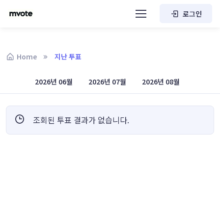
로그인
Home
지난 투표
2026년 06월
2026년 07월
2026년 08월
조회된 투표 결과가 없습니다.