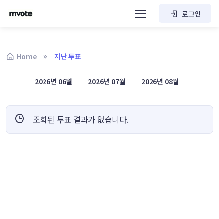
로그인
Home
지난 투표
2026년 06월
2026년 07월
2026년 08월
조회된 투표 결과가 없습니다.