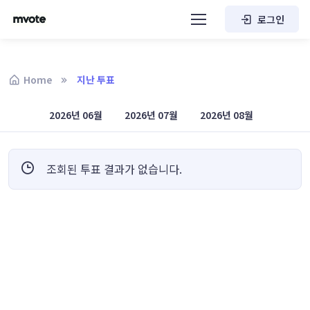
로그인
Home
지난 투표
2026년 06월
2026년 07월
2026년 08월
조회된 투표 결과가 없습니다.