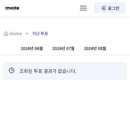
로그인
Home
지난 투표
2026년 06월
2026년 07월
2026년 08월
조회된 투표 결과가 없습니다.