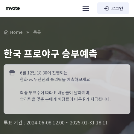
로그인
Home
목록
한국 프로야구 승부예측
6월 12일 18:30에 진행되는
한화 vs 두산전의 승리팀을 예측해보세요
최종 투표수에 따라 P 배당률이 달라지며,
승리팀을 맞춘 분에게 배당률에 따른 P가 지급됩니다.
투표 기간 : 2024-06-08 12:00 ~ 2025-01-31 18:11