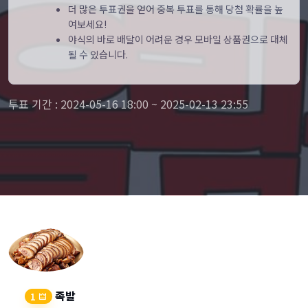
더 많은 투표권을 얻어 중복 투표를 통해 당첨 확률을 높
여보세요!
야식의 바로 배달이 어려운 경우 모바일 상품권으로 대체
될 수 있습니다.
투표 기간 : 2024-05-16 18:00 ~ 2025-02-13 23:55
족발
1